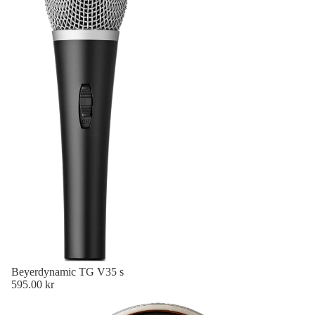
Beyerdynamic TG V35 s
595.00 kr